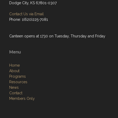
Dodge City, KS 67801-0307
Contact Us via Email
Phone: 1(620)225-7081
Canteen opens at 1730 on Tuesday, Thursday and Friday
Menu
Home
About
Programs
Resources
News
Contact
Members Only